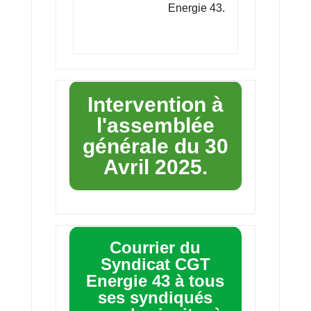
Energie 43.
Intervention à
l'assemblée
générale du 30
Avril 2025.
Courrier du
Syndicat CGT
Energie 43 à tous
ses syndiqués