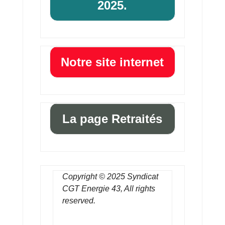
2025.
Notre site internet
La page Retraités
Copyright © 2025 Syndicat
CGT Energie 43, All rights
reserved.