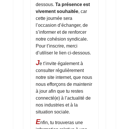
dessous.
Ta présence est
vivement souhaitée
, car
cette journée sera
l’occasion d’échanger, de
s’informer et de renforcer
notre cohésion syndicale.
Pour t’inscrire, merci
d’utiliser le lien ci-dessous.
J
e t’invite également à
consulter régulièrement
notre site internet, que nous
nous efforçons de maintenir
à jour afin que tu restes
connecté(e) à l’actualité de
nos industries et à la
situation sociale.
E
nfin, tu trouveras une