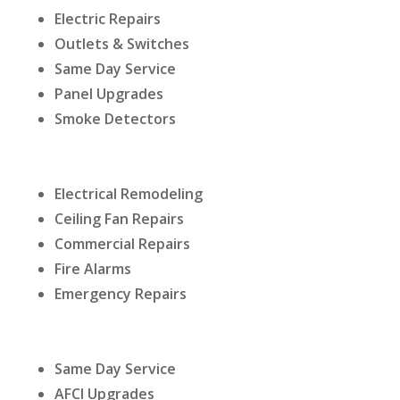
Electric Repairs
Outlets & Switches
Same Day Service
Panel Upgrades
Smoke Detectors
Electrical Remodeling
Ceiling Fan Repairs
Commercial Repairs
Fire Alarms
Emergency Repairs
Same Day Service
AFCI Upgrades