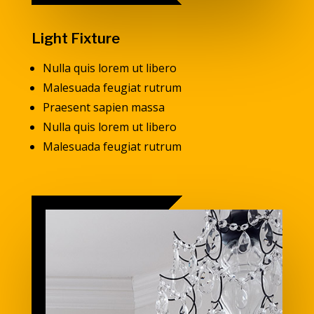
Light Fixture
Nulla quis lorem ut libero
Malesuada feugiat rutrum
Praesent sapien massa
Nulla quis lorem ut libero
Malesuada feugiat rutrum