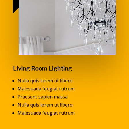
Living Room Lighting
Nulla quis lorem ut libero
Malesuada feugiat rutrum
Praesent sapien massa
Nulla quis lorem ut libero
Malesuada feugiat rutrum