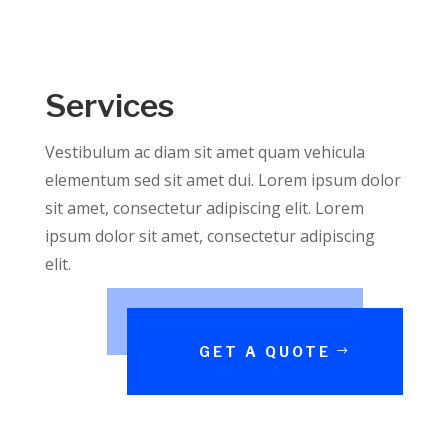
Services
Vestibulum ac diam sit amet quam vehicula
elementum sed sit amet dui. Lorem ipsum dolor
sit amet, consectetur adipiscing elit. Lorem
ipsum dolor sit amet, consectetur adipiscing
elit.
GET A QUOTE