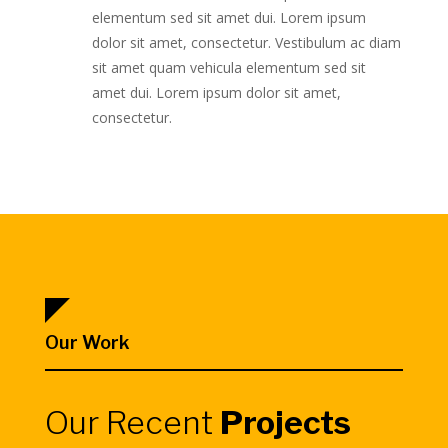
elementum sed sit amet dui. Lorem ipsum
dolor sit amet, consectetur. Vestibulum ac diam
sit amet quam vehicula elementum sed sit
amet dui. Lorem ipsum dolor sit amet,
consectetur.
Our Work
Our Recent
Projects