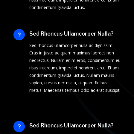
condimentum gravida luctus.
Sed Rhoncus Ullamcorper Nulla?
u
Sed rhoncus ullamcorper nulla ac dignissim.
Cras in justo ac quam maximus laoreet non
nec lectus. Nullam enim eros, condimentum eu
risus interdum, imperdiet hendrerit arcu. Etiam
condimentum gravida luctus. Nullam mauris
sapien, cursus nec nisi a, aliquam finibus
metus. Maecenas tempus odio ac erat suscipit.
Sed Rhoncus Ullamcorper Nulla?
u