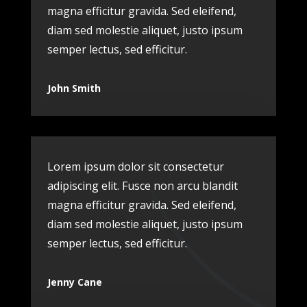
magna efficitur gravida. Sed eleifend,
diam sed molestie aliquet, justo ipsum
semper lectus, sed efficitur.
John Smith
Lorem ipsum dolor sit consectetur
adipiscing elit. Fusce non arcu blandit
magna efficitur gravida. Sed eleifend,
diam sed molestie aliquet, justo ipsum
semper lectus, sed efficitur.
Jenny Cane