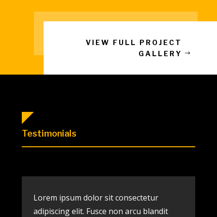
VIEW FULL PROJECT
GALLERY
Testimonials
Lorem ipsum dolor sit consectetur
adipiscing elit. Fusce non arcu blandit