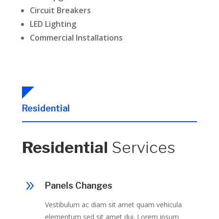
Circuit Breakers
LED Lighting
Commercial Installations
Residential
Residential
Services
9
Panels Changes
Vestibulum ac diam sit amet quam vehicula
elementum sed sit amet dui. Lorem ipsum