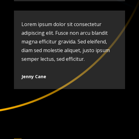
Lorem ipsum dolor sit consectetur
adipiscing elit. Fusce non arcu blandit
magna efficitur gravida. Sed eleifend,
diam sed molestie aliquet, justo ipsum
semper lectus, sed efficitur.
Jenny Cane