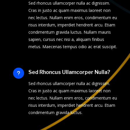
Sed rhoncus ullamcorper nulla ac dignissim.
Cras in justo ac quam maximus laoreet non
nec lectus. Nullam enim eros, condimentum eu
risus interdum, imperdiet hendrerit arcu. Etiam
condimentum gravida luctus. Nullam mauris
sapien, cursus nec nisi a, aliquam finibus
metus. Maecenas tempus odio ac erat suscipit.
Sed Rhoncus Ullamcorper Nulla?
u
Sed rhoncus ullamcorper nulla ac dignissim.
Cras in justo ac quam maximus laoreet non
nec lectus. Nullam enim eros, condimentum eu
risus interdum, imperdiet hendrerit arcu. Etiam
condimentum gravida luctus.