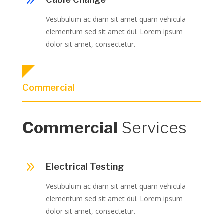
9
Vestibulum ac diam sit amet quam vehicula
elementum sed sit amet dui. Lorem ipsum
dolor sit amet, consectetur.
Commercial
Commercial
Services
9
Electrical Testing
Vestibulum ac diam sit amet quam vehicula
elementum sed sit amet dui. Lorem ipsum
dolor sit amet, consectetur.