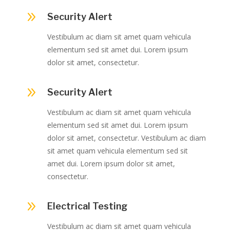
9
Security Alert
Vestibulum ac diam sit amet quam vehicula
elementum sed sit amet dui. Lorem ipsum
dolor sit amet, consectetur.
9
Security Alert
Vestibulum ac diam sit amet quam vehicula
elementum sed sit amet dui. Lorem ipsum
dolor sit amet, consectetur. Vestibulum ac diam
sit amet quam vehicula elementum sed sit
amet dui. Lorem ipsum dolor sit amet,
consectetur.
9
Electrical Testing
Vestibulum ac diam sit amet quam vehicula