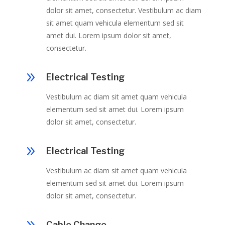
dolor sit amet, consectetur. Vestibulum ac diam
sit amet quam vehicula elementum sed sit
amet dui. Lorem ipsum dolor sit amet,
consectetur.
9
Electrical Testing
Vestibulum ac diam sit amet quam vehicula
elementum sed sit amet dui. Lorem ipsum
dolor sit amet, consectetur.
9
Electrical Testing
Vestibulum ac diam sit amet quam vehicula
elementum sed sit amet dui. Lorem ipsum
dolor sit amet, consectetur.
Cable Change