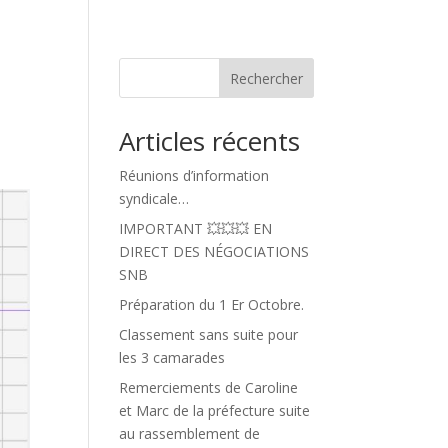
Rechercher
Articles récents
Réunions d’information
syndicale…
IMPORTANT 💥💥💥 EN
DIRECT DES NÉGOCIATIONS
SNB
Préparation du 1 Er Octobre.
Classement sans suite pour
les 3 camarades
Remerciements de Caroline
et Marc de la préfecture suite
au rassemblement de