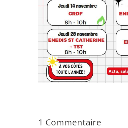
1 Commentaire