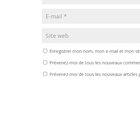
Enregistrer mon nom, mon e-mail et mon si
Prévenez-moi de tous les nouveaux comment
Prévenez-moi de tous les nouveaux articles p