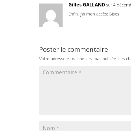
Gilles GALLAND
sur 4 décem
Enfin, j’ai mon accès; Bises
Poster le commentaire
Votre adresse e-mail ne sera pas publiée.
Les ch