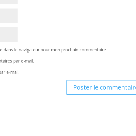
te dans le navigateur pour mon prochain commentaire.
aires par e-mail.
ar e-mail.