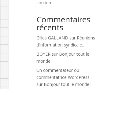
soutien.
Commentaires
récents
Gilles GALLAND
sur
Réunions
d’information syndicale…
BOYER
sur
Bonjour tout le
monde !
Un commentateur ou
commentatrice WordPress
sur
Bonjour tout le monde !